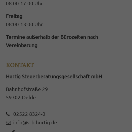
08:00-17:00 Uhr
Freitag
08:00-13:00 Uhr
Termine außerhalb der Bürozeiten nach
Vereinbarung
KONTAKT
Hurtig Steuerberatungsgesellschaft mbH
Bahnhofstraße 29
59302 Oelde
02522 8324-0
info@stb-hurtig.de