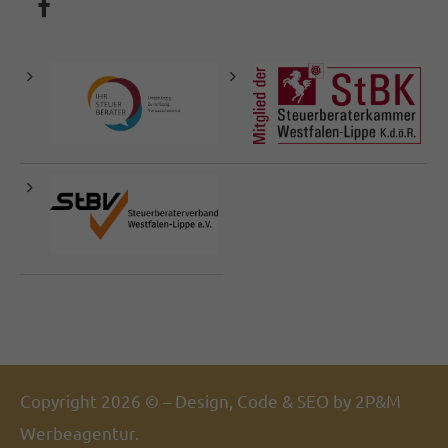
Copyright 2026 © – Design, Code & SEO by
2P&M
Werbeagentur.