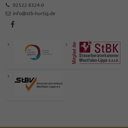
02522 8324-0
info@stb-hurtig.de