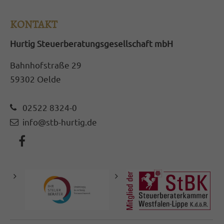
KONTAKT
Hurtig Steuerberatungsgesellschaft mbH
Bahnhofstraße 29
59302 Oelde
02522 8324-0
info@stb-hurtig.de