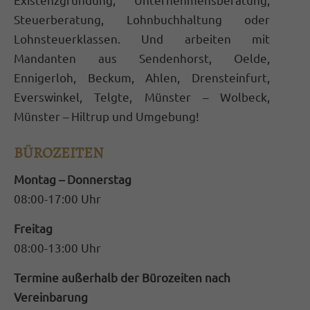
Steuerberatung, Lohnbuchhaltung oder
Lohnsteuerklassen. Und arbeiten mit
Mandanten aus Sendenhorst, Oelde,
Ennigerloh, Beckum, Ahlen, Drensteinfurt,
Everswinkel, Telgte, Münster – Wolbeck,
Münster – Hiltrup und Umgebung!
BÜROZEITEN
Montag – Donnerstag
08:00-17:00 Uhr
Freitag
08:00-13:00 Uhr
Termine außerhalb der Bürozeiten nach
Vereinbarung