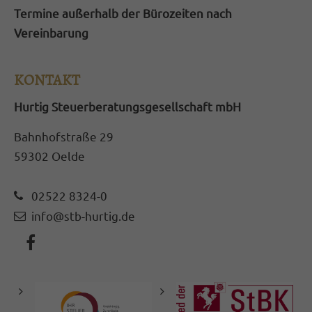
Termine außerhalb der Bürozeiten nach
Vereinbarung
KONTAKT
Hurtig Steuerberatungsgesellschaft mbH
Bahnhofstraße 29
59302 Oelde
02522 8324-0
info@stb-hurtig.de