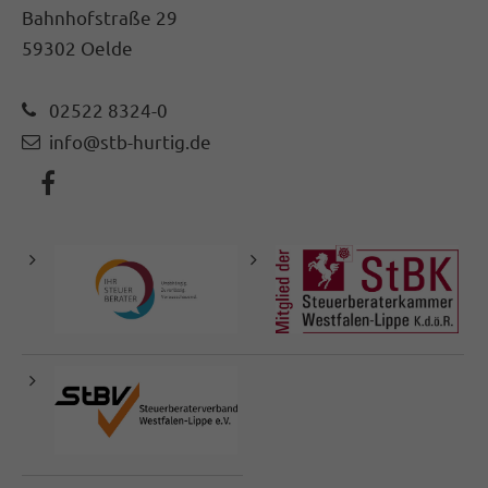
Bahnhofstraße 29
59302 Oelde
02522 8324-0
info@stb-hurtig.de